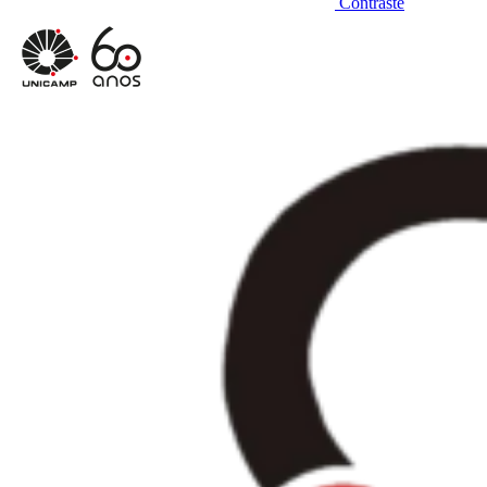
Contraste