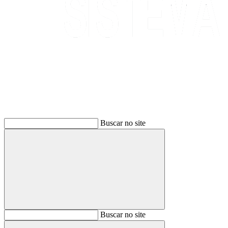
Buscar
Buscar no site
Buscar
Buscar no site