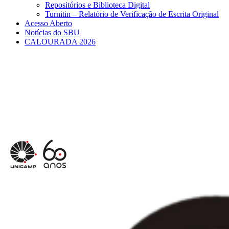
Repositórios e Biblioteca Digital
Turnitin – Relatório de Verificação de Escrita Original
Acesso Aberto
Notícias do SBU
CALOURADA 2026
Menu