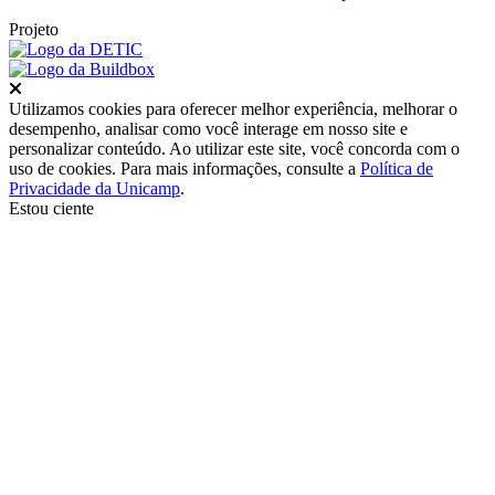
Projeto
Fechar
Utilizamos cookies para oferecer melhor experiência, melhorar o
desempenho, analisar como você interage em nosso site e
personalizar conteúdo. Ao utilizar este site, você concorda com o
uso de cookies. Para mais informações, consulte a
Política de
Privacidade da Unicamp
.
Estou ciente
Ir para o topo