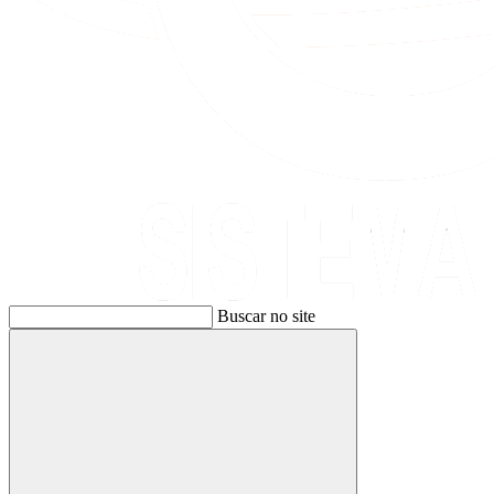
Buscar no site