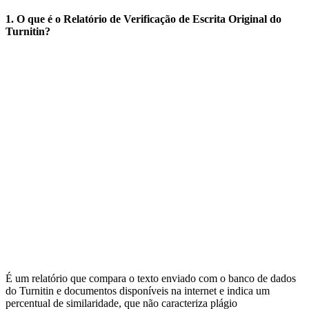
1. O que é o Relatório de Verificação de Escrita Original do
Turnitin?
É um relatório que compara o texto enviado com o banco de dados
do Turnitin e documentos disponíveis na internet e indica um
percentual de similaridade, que não caracteriza plágio