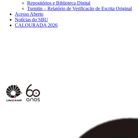
Repositórios e Biblioteca Digital
Turnitin – Relatório de Verificação de Escrita Original
Acesso Aberto
Notícias do SBU
CALOURADA 2026
Menu