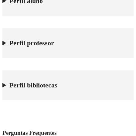
Perfil aluno
Perfil professor
Perfil bibliotecas
Perguntas Frequentes