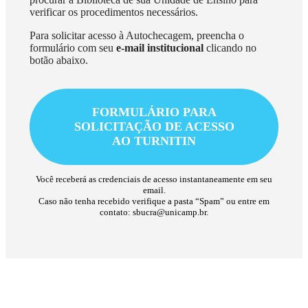
verificar os procedimentos necessários.
Para solicitar acesso à Autochecagem, preencha o
formulário com seu
e-mail institucional
clicando no
botão abaixo.
FORMULÁRIO PARA
SOLICITAÇÃO DE ACESSO
AO TURNITIN
Você receberá as credenciais de acesso instantaneamente em seu
email.
Caso não tenha recebido verifique a pasta “Spam” ou entre em
contato: sbucra@unicamp.br.