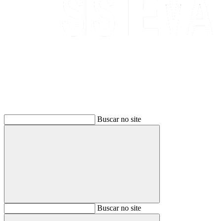
Buscar
Buscar no site
Buscar
Buscar no site