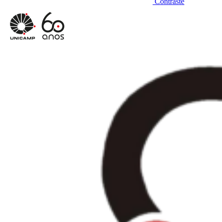
Contraste