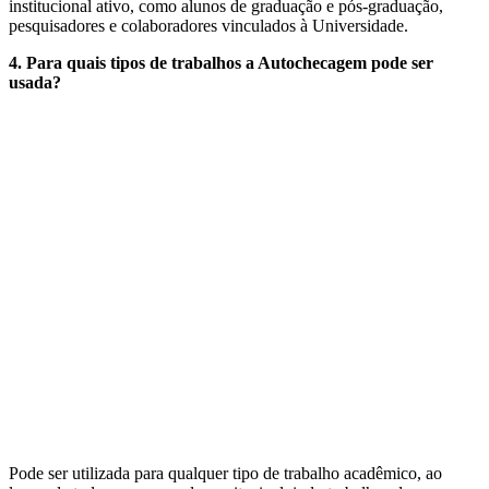
institucional ativo, como alunos de graduação e pós-graduação,
pesquisadores e colaboradores vinculados à Universidade.
4. Para quais tipos de trabalhos a Autochecagem pode ser
usada?
Pode ser utilizada para qualquer tipo de trabalho acadêmico, ao