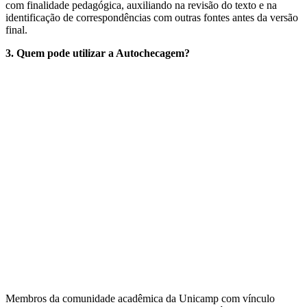
com finalidade pedagógica, auxiliando na revisão do texto e na
identificação de correspondências com outras fontes antes da versão
final.
3. Quem pode utilizar a Autochecagem?
Membros da comunidade acadêmica da Unicamp com vínculo