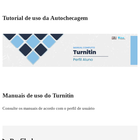
Tutorial de uso da Autochecagem
Manuais de uso do Turnitin
Consulte os manuais de acordo com o perfil de usuário