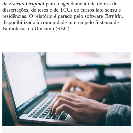
de Escrita Original
para o agendamento de defesa de
dissertações, de teses e de TCCs de cursos lato sensu e
residências. O relatório é gerado pelo software
Turnitin
,
disponibilizado à comunidade interna pelo Sistema de
Bibliotecas da Unicamp (SBU).