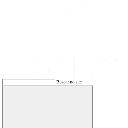
Buscar no site