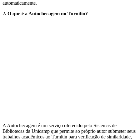
automaticamente.
2. O que é a Autochecagem no Turnitin?
A Autochecagem é um serviço oferecido pelo Sistemas de
Bibliotecas da Unicamp que permite ao próprio autor submeter seus
trabalhos acadêmicos ao Turnitin para verificação de similaridade,