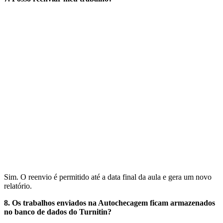
Sim. O reenvio é permitido até a data final da aula e gera um novo
relatório.
8. Os trabalhos enviados na Autochecagem ficam armazenados
no banco de dados do Turnitin?