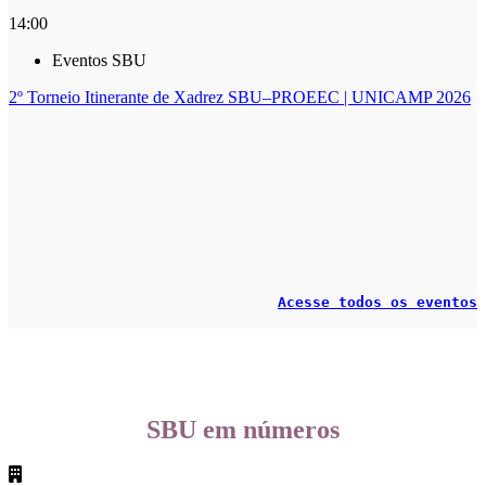
14:00
Eventos SBU
2º Torneio Itinerante de Xadrez SBU–PROEEC | UNICAMP 2026
Compartilhar na agen
Acesse todos os eventos
SBU em números