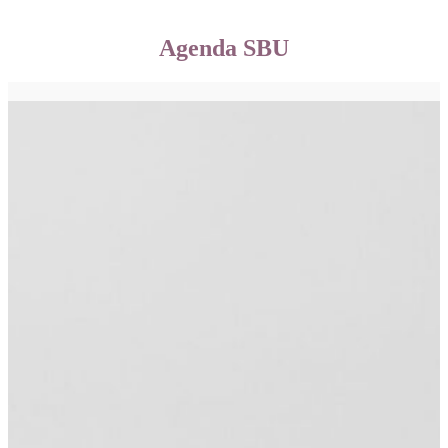
Agenda SBU