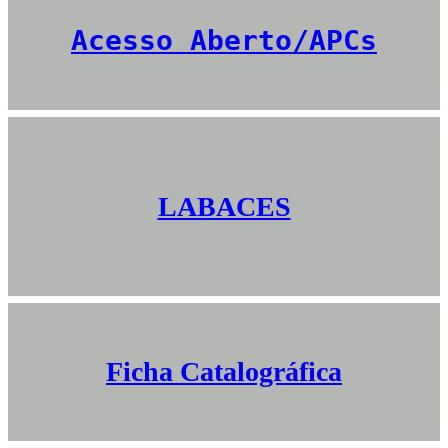
Acesso Aberto/APCs
LABACES
Ficha Catalográfica