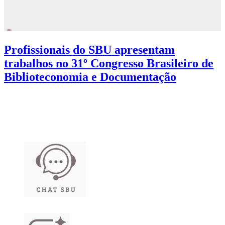
Profissionais do SBU apresentam
trabalhos no 31º Congresso Brasileiro de
Biblioteconomia e Documentação