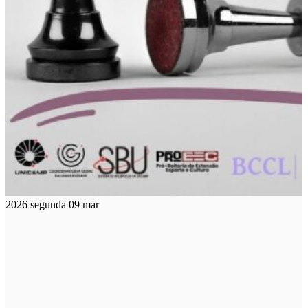
2026
segunda
09
mar