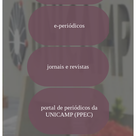
e-periódicos
jornais e revistas
portal de periódicos da
UNICAMP (PPEC)