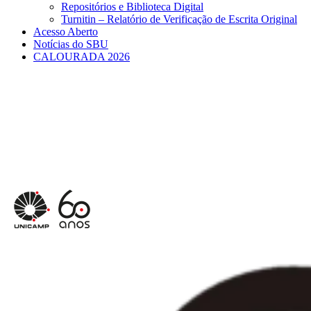
Repositórios e Biblioteca Digital
Turnitin – Relatório de Verificação de Escrita Original
Acesso Aberto
Notícias do SBU
CALOURADA 2026
Menu