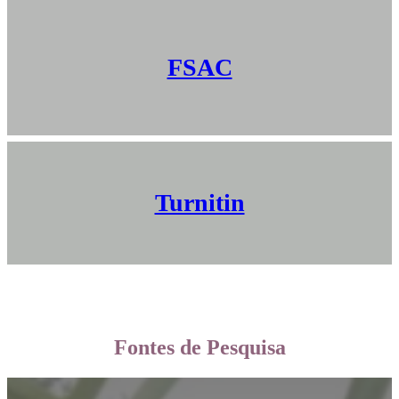
FSAC
Turnitin
Fontes de Pesquisa