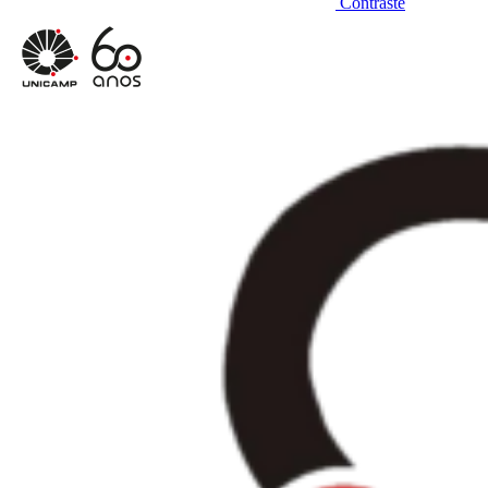
Contraste