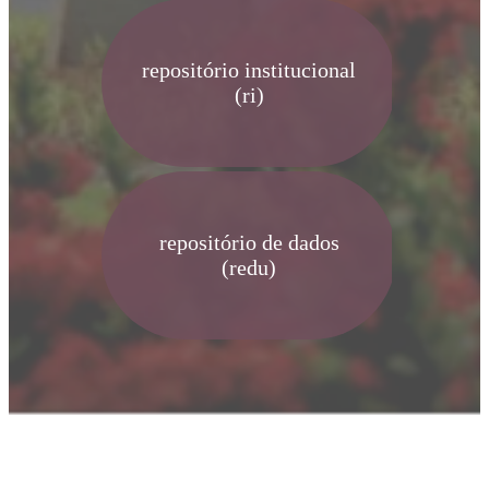
repositório institucional
(ri)
repositório de dados
(redu)