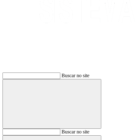
Buscar
Buscar no site
Buscar
Buscar no site