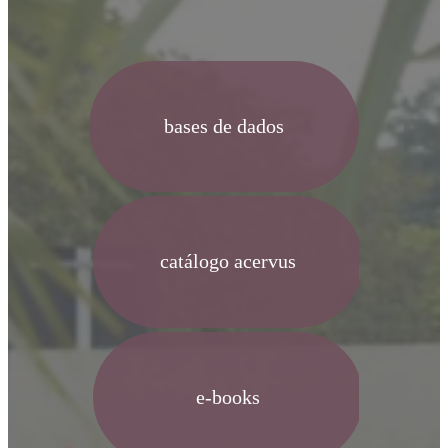
bases de dados
catálogo acervus
e-books