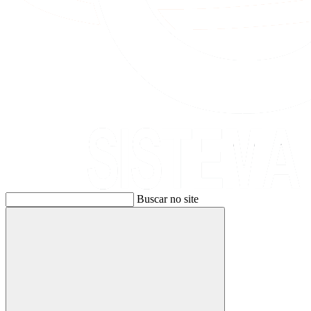
Buscar no site