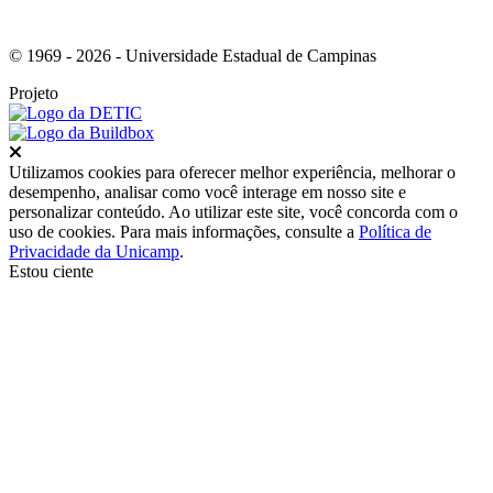
© 1969 - 2026 - Universidade Estadual de Campinas
Projeto
Fechar
Utilizamos cookies para oferecer melhor experiência, melhorar o
desempenho, analisar como você interage em nosso site e
personalizar conteúdo. Ao utilizar este site, você concorda com o
uso de cookies. Para mais informações, consulte a
Política de
Privacidade da Unicamp
.
Estou ciente
Ir para o topo