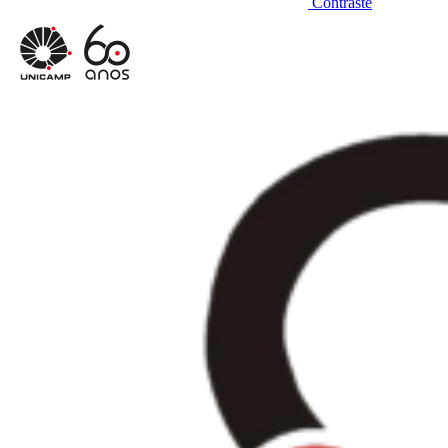
Contraste