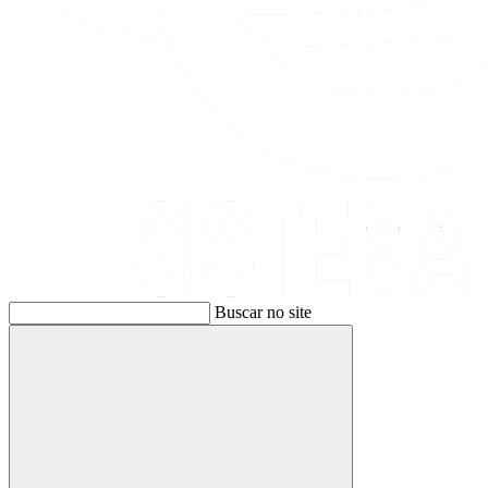
Buscar no site