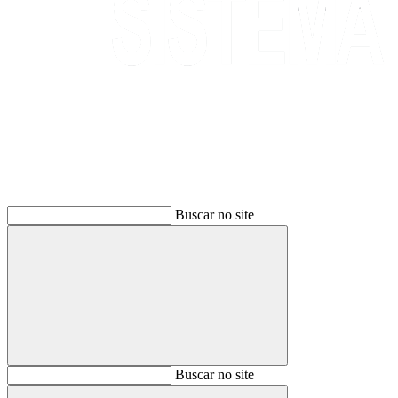
Buscar
Buscar no site
Buscar
Buscar no site