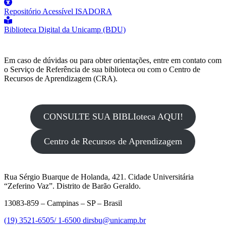
Repositório Acessível ISADORA
Biblioteca Digital da Unicamp (BDU)
Em caso de dúvidas ou para obter orientações, entre em contato com
o Serviço de Referência de sua biblioteca ou com o Centro de
Recursos de Aprendizagem (CRA).
CONSULTE SUA BIBLIoteca AQUI!
Centro de Recursos de Aprendizagem
Rua Sérgio Buarque de Holanda, 421. Cidade Universitária
“Zeferino Vaz”. Distrito de Barão Geraldo.
13083-859 – Campinas – SP – Brasil
(19) 3521-6505/ 1-6500
dirsbu@unicamp.br