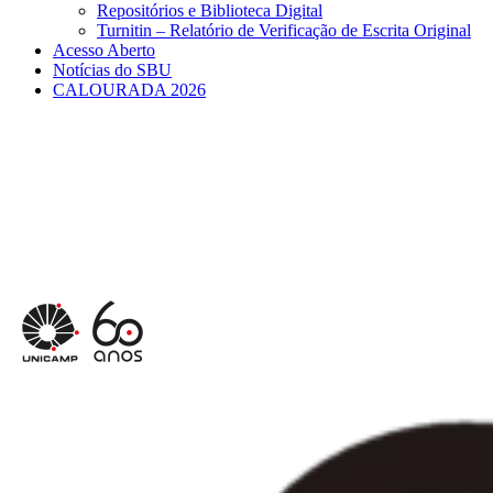
Repositórios e Biblioteca Digital
Turnitin – Relatório de Verificação de Escrita Original
Acesso Aberto
Notícias do SBU
CALOURADA 2026
Menu