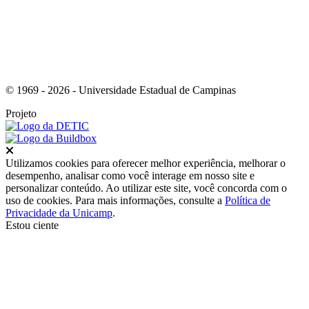
© 1969 - 2026 - Universidade Estadual de Campinas
Projeto
Fechar
Utilizamos cookies para oferecer melhor experiência, melhorar o
desempenho, analisar como você interage em nosso site e
personalizar conteúdo. Ao utilizar este site, você concorda com o
uso de cookies. Para mais informações, consulte a
Política de
Privacidade da Unicamp
.
Estou ciente
Ir para o topo