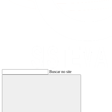
Buscar no site