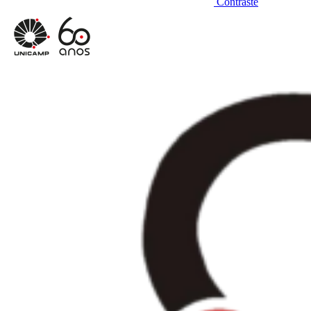
Contraste