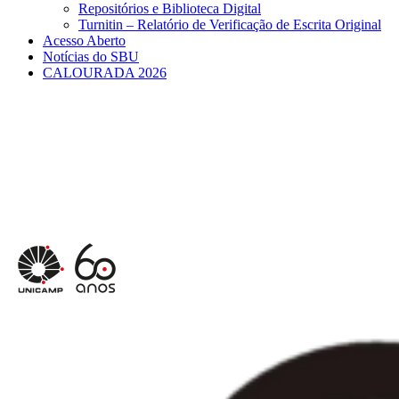
Repositórios e Biblioteca Digital
Turnitin – Relatório de Verificação de Escrita Original
Acesso Aberto
Notícias do SBU
CALOURADA 2026
Menu