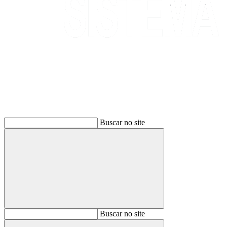
Buscar
Buscar no site
Buscar
Buscar no site