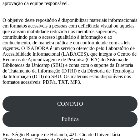
aprovação da equipe responsável.
O objetivo deste repositório é disponibilizar materiais informacionais
em formatos acessíveis à pessoas com deficiência visual ou aquelas
que causam mobilidade reduzida nos membros superiores,
contribuindo para o acesso igualitário à informação e ao
conhecimento, de maneira prática e em conformidade com as leis
vigentes. O ISADORA é um serviço oferecido pelo Laboratório de
Acessibilidade Informacional (LABACES), que integra o Centro de
Recursos de Aprendizagem e de Pesquisa (CRA) do Sistema de
Bibliotecas da Unicamp (SBU) e conta com o suporte da Diretoria
de Tratamento da Informação (DTRI) e da Diretoria de Tecnologia
da Informação (DTI) do SBU. Os materiais estão disponíveis nos
formatos acessíveis: PDF/a, TXT, MP3.
CONTATO
Política
Rua Sérgio Buarque de Holanda, 421. Cidade Universitária