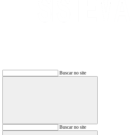
Buscar
Buscar no site
Buscar
Buscar no site