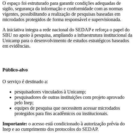
O espaço foi estruturado para garantir condições adequadas de
sigilo, segurança da informação e conformidade com as normas
vigentes, possibilitando a realização de pesquisas baseadas em
microdados protegidos de forma responsável e supervisionada.
A iniciativa integra a rede nacional do SEDAP e reforça o papel do
SBU no apoio à pesquisa, ampliando a infraestrutura institucional da
Unicamp para o desenvolvimento de estudos estratégicos baseados
em evidências.
Público-alvo
O serviço é destinado a:
pesquisadores vinculados à Unicamp;
pesquisadores de outras instituições com projeto aprovado
pelo Inep;
equipes de pesquisa que necessitem acessar microdados
protegidos para fins acadêmicos ou institucionais.
Importante:
o acesso está condicionado à autorização prévia do
Inep e ao cumprimento dos protocolos do SEDAP.