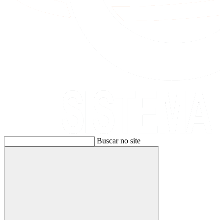
Buscar no site