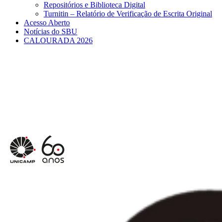
Repositórios e Biblioteca Digital
Turnitin – Relatório de Verificação de Escrita Original
Acesso Aberto
Notícias do SBU
CALOURADA 2026
Menu