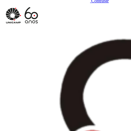
Contraste