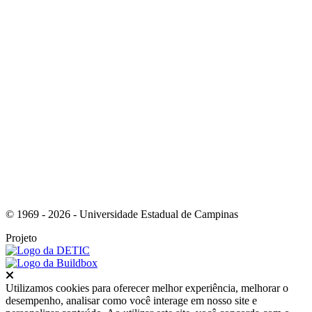
Link para o RSS
© 1969 - 2026 - Universidade Estadual de Campinas
Projeto
Fechar
Utilizamos cookies para oferecer melhor experiência, melhorar o
desempenho, analisar como você interage em nosso site e