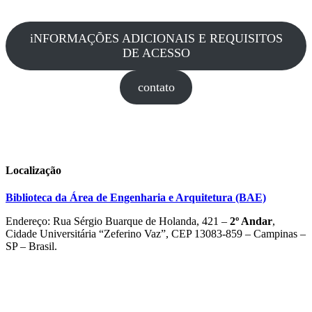
iNFORMAÇÕES ADICIONAIS E REQUISITOS
DE ACESSO
contato
Localização
Biblioteca da Área de Engenharia e Arquitetura (BAE)
Endereço: Rua Sérgio Buarque de Holanda, 421 –
2º Andar
,
Cidade Universitária “Zeferino Vaz”, CEP 13083-859 – Campinas –
SP – Brasil.