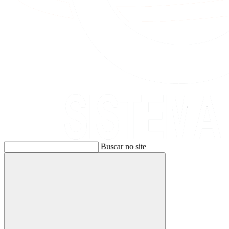
Buscar no site