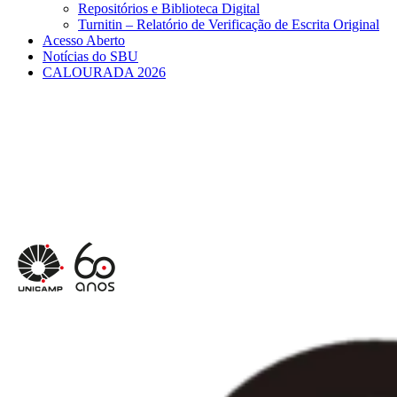
Repositórios e Biblioteca Digital
Turnitin – Relatório de Verificação de Escrita Original
Acesso Aberto
Notícias do SBU
CALOURADA 2026
Menu