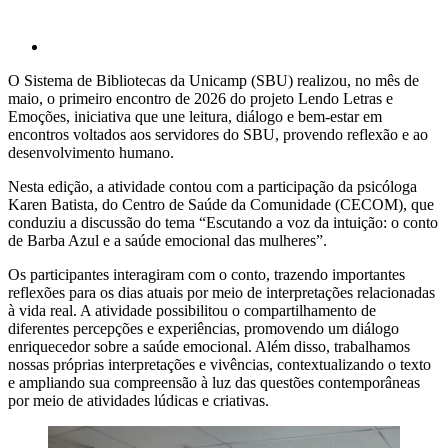
O Sistema de Bibliotecas da Unicamp (SBU) realizou, no mês de
maio, o primeiro encontro de 2026 do projeto Lendo Letras e
Emoções, iniciativa que une leitura, diálogo e bem-estar em
encontros voltados aos servidores do SBU, provendo reflexão e ao
desenvolvimento humano.
Nesta edição, a atividade contou com a participação da psicóloga
Karen Batista, do Centro de Saúde da Comunidade (CECOM), que
conduziu a discussão do tema “Escutando a voz da intuição: o conto
de Barba Azul e a saúde emocional das mulheres”.
Os participantes interagiram com o conto, trazendo importantes
reflexões para os dias atuais por meio de interpretações relacionadas
à vida real. A atividade possibilitou o compartilhamento de
diferentes percepções e experiências, promovendo um diálogo
enriquecedor sobre a saúde emocional. Além disso, trabalhamos
nossas próprias interpretações e vivências, contextualizando o texto
e ampliando sua compreensão à luz das questões contemporâneas
por meio de atividades lúdicas e criativas.