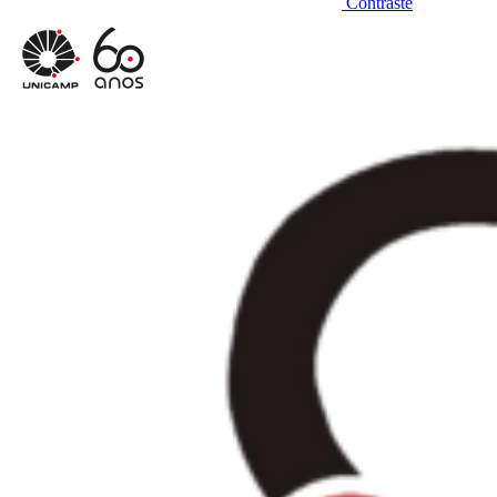
Contraste