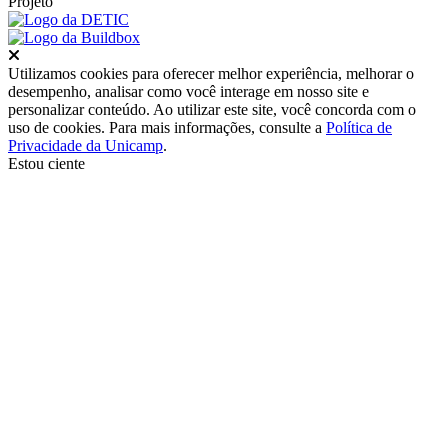
Projeto
Fechar
Utilizamos cookies para oferecer melhor experiência, melhorar o
desempenho, analisar como você interage em nosso site e
personalizar conteúdo. Ao utilizar este site, você concorda com o
uso de cookies. Para mais informações, consulte a
Política de
Privacidade da Unicamp
.
Estou ciente
Ir para o topo