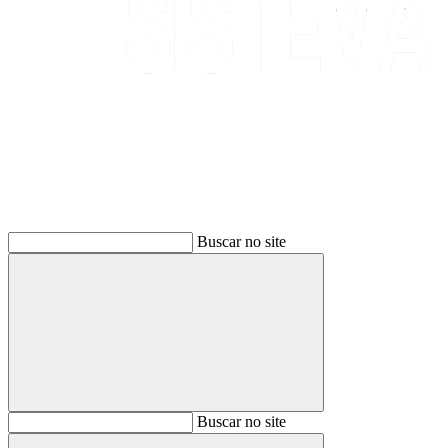
Buscar
Buscar no site
Buscar
Buscar no site