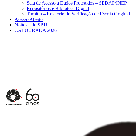
Sala de Acesso a Dados Protegidos – SEDAP/INEP
Repositórios e Biblioteca Digital
Turnitin – Relatório de Verificação de Escrita Original
Acesso Aberto
Notícias do SBU
CALOURADA 2026
Menu