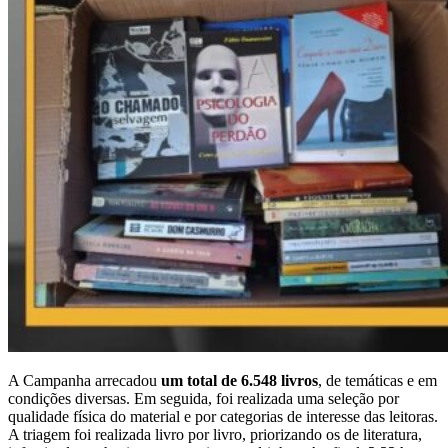
A Campanha arrecadou
um total de 6.548 livros
, de temáticas e em
condições diversas. Em seguida, foi realizada uma seleção por
qualidade física do material e por categorias de interesse das leitoras.
A triagem foi realizada livro por livro, priorizando os de literatura,