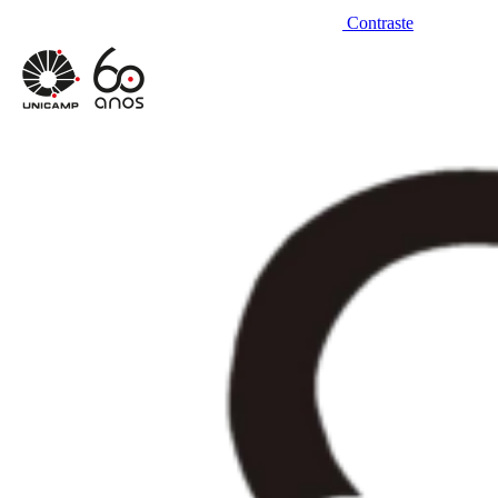
Contraste