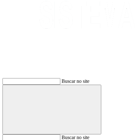
Buscar
Buscar no site
Buscar
Buscar no site