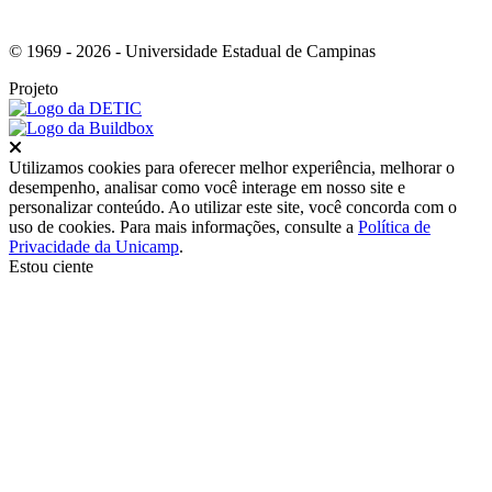
© 1969 - 2026 - Universidade Estadual de Campinas
Projeto
Fechar
Utilizamos cookies para oferecer melhor experiência, melhorar o
desempenho, analisar como você interage em nosso site e
personalizar conteúdo. Ao utilizar este site, você concorda com o
uso de cookies. Para mais informações, consulte a
Política de
Privacidade da Unicamp
.
Estou ciente
Ir para o topo