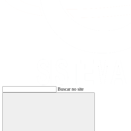
Buscar no site