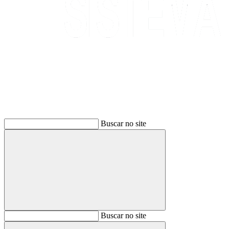
Buscar
Buscar no site
Buscar
Buscar no site