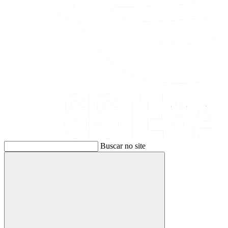
Buscar no site