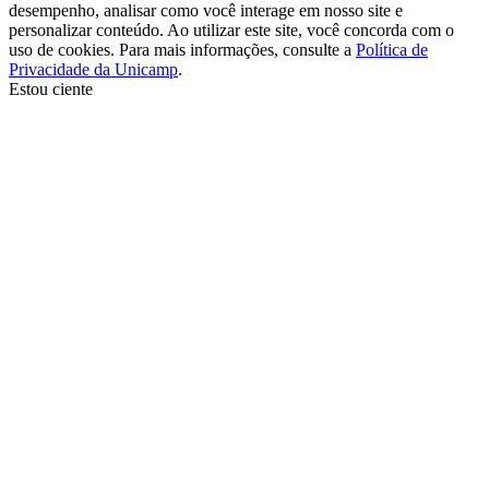
desempenho, analisar como você interage em nosso site e
personalizar conteúdo. Ao utilizar este site, você concorda com o
uso de cookies. Para mais informações, consulte a
Política de
Privacidade da Unicamp
.
Estou ciente
Ir para o topo