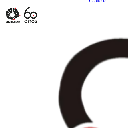
Contraste