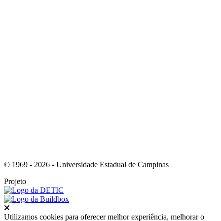
Link para o Whatsapp
Link para o RSS
© 1969 - 2026 - Universidade Estadual de Campinas
Projeto
Fechar
Utilizamos cookies para oferecer melhor experiência, melhorar o