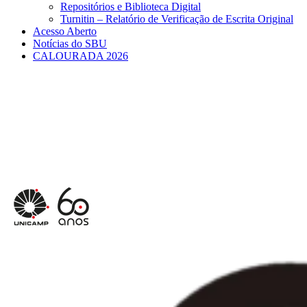
Repositórios e Biblioteca Digital
Turnitin – Relatório de Verificação de Escrita Original
Acesso Aberto
Notícias do SBU
CALOURADA 2026
Menu