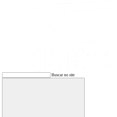
Buscar no site