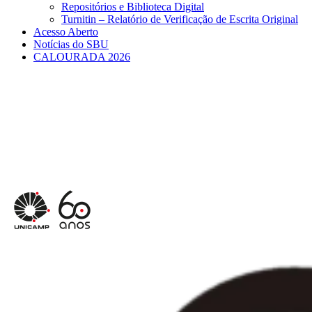
Repositórios e Biblioteca Digital
Turnitin – Relatório de Verificação de Escrita Original
Acesso Aberto
Notícias do SBU
CALOURADA 2026
Menu