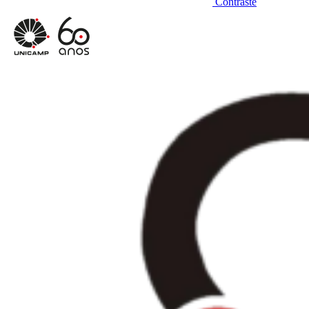
Contraste