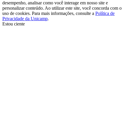
desempenho, analisar como você interage em nosso site e
personalizar conteúdo. Ao utilizar este site, você concorda com o
uso de cookies. Para mais informações, consulte a
Política de
Privacidade da Unicamp
.
Estou ciente
Ir para o topo