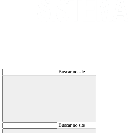
Buscar
Buscar no site
Buscar
Buscar no site