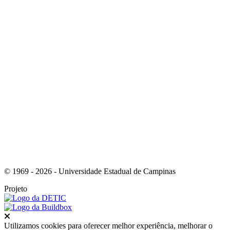
Link para o Whatsapp
Link para o RSS
© 1969 - 2026 - Universidade Estadual de Campinas
Projeto
Fechar
Utilizamos cookies para oferecer melhor experiência, melhorar o