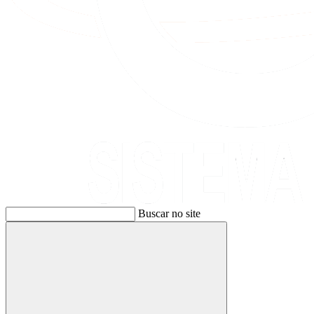
Buscar no site