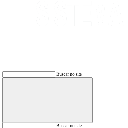
Buscar
Buscar no site
Buscar
Buscar no site