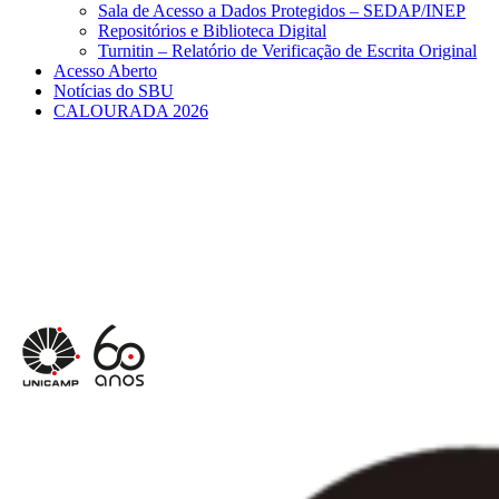
Sala de Acesso a Dados Protegidos – SEDAP/INEP
Repositórios e Biblioteca Digital
Turnitin – Relatório de Verificação de Escrita Original
Acesso Aberto
Notícias do SBU
CALOURADA 2026
Menu