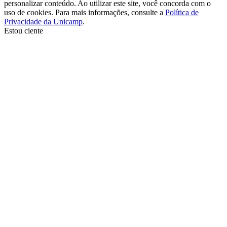
personalizar conteúdo. Ao utilizar este site, você concorda com o
uso de cookies. Para mais informações, consulte a
Política de
Privacidade da Unicamp
.
Estou ciente
Ir para o topo