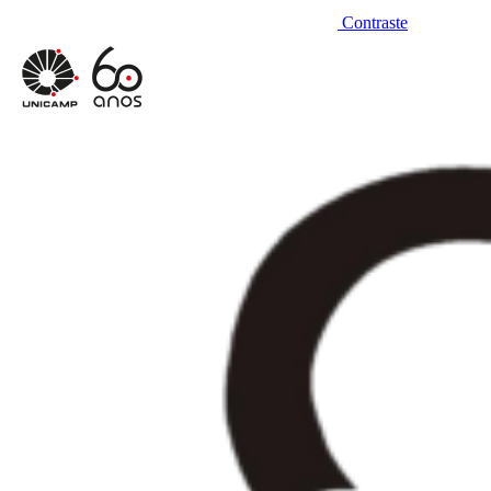
Contraste