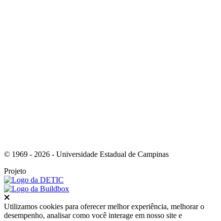
Link para o RSS
© 1969 - 2026 - Universidade Estadual de Campinas
Projeto
Fechar
Utilizamos cookies para oferecer melhor experiência, melhorar o
desempenho, analisar como você interage em nosso site e