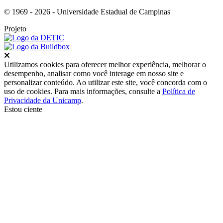
© 1969 - 2026 - Universidade Estadual de Campinas
Projeto
Fechar
Utilizamos cookies para oferecer melhor experiência, melhorar o
desempenho, analisar como você interage em nosso site e
personalizar conteúdo. Ao utilizar este site, você concorda com o
uso de cookies. Para mais informações, consulte a
Política de
Privacidade da Unicamp
.
Estou ciente
Ir para o topo