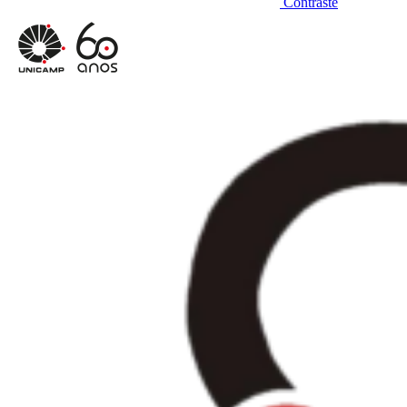
Contraste