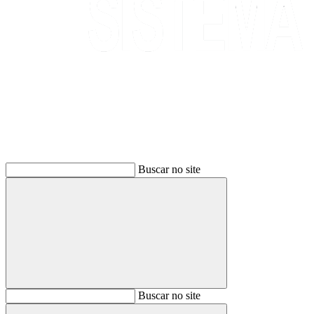
Buscar
Buscar no site
Buscar
Buscar no site