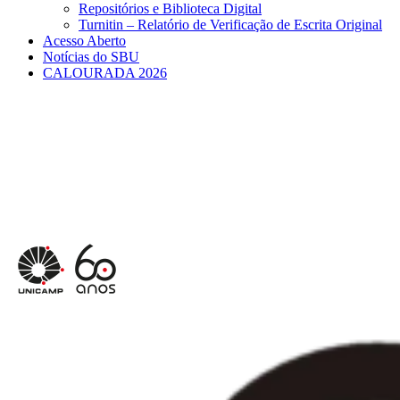
Repositórios e Biblioteca Digital
Turnitin – Relatório de Verificação de Escrita Original
Acesso Aberto
Notícias do SBU
CALOURADA 2026
Menu