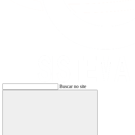
Buscar no site