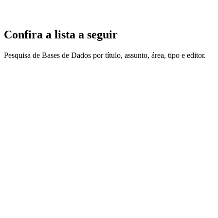
Confira a lista a seguir
Pesquisa de Bases de Dados por título, assunto, área, tipo e editor.