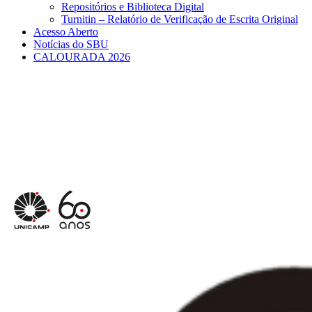
Repositórios e Biblioteca Digital
Turnitin – Relatório de Verificação de Escrita Original
Acesso Aberto
Notícias do SBU
CALOURADA 2026
Menu