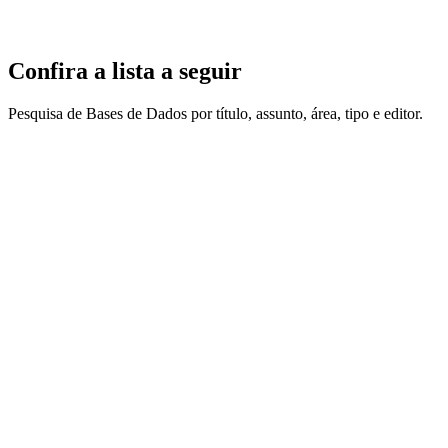
Confira a lista a seguir
Pesquisa de Bases de Dados por título, assunto, área, tipo e editor.