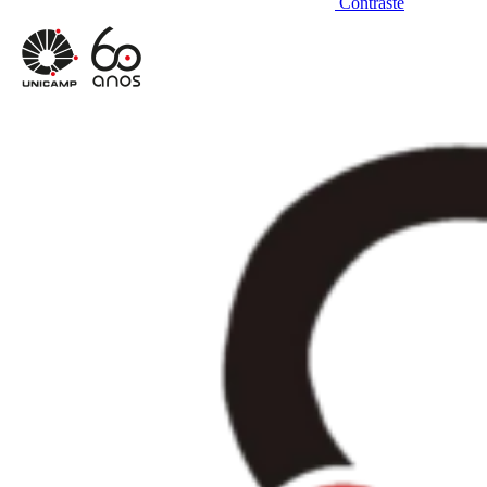
Contraste