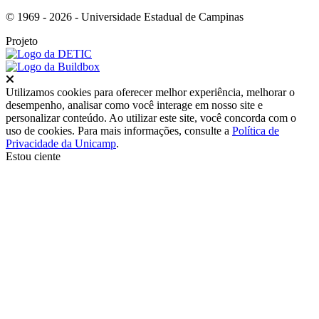
© 1969 - 2026 - Universidade Estadual de Campinas
Projeto
Fechar
Utilizamos cookies para oferecer melhor experiência, melhorar o
desempenho, analisar como você interage em nosso site e
personalizar conteúdo. Ao utilizar este site, você concorda com o
uso de cookies. Para mais informações, consulte a
Política de
Privacidade da Unicamp
.
Estou ciente
Ir para o topo