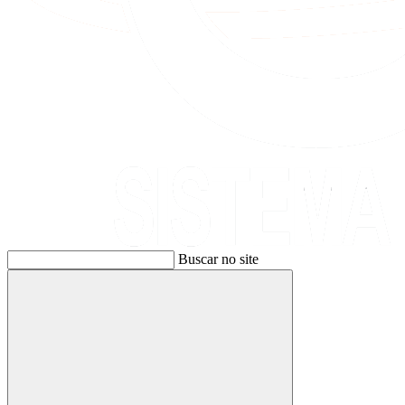
Buscar no site