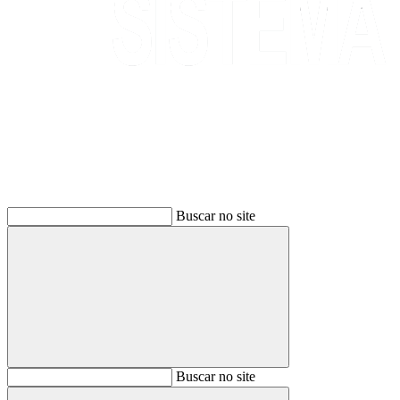
Buscar
Buscar no site
Buscar
Buscar no site