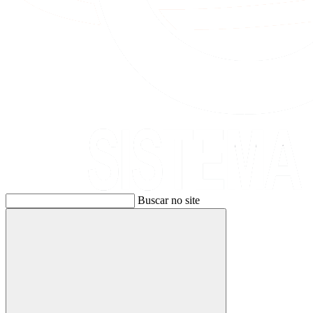
Buscar no site