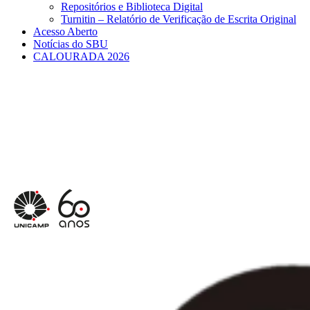
Repositórios e Biblioteca Digital
Turnitin – Relatório de Verificação de Escrita Original
Acesso Aberto
Notícias do SBU
CALOURADA 2026
Menu