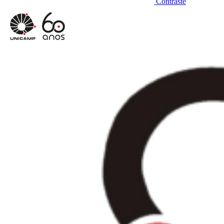
Contraste