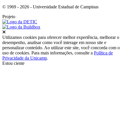
© 1969 - 2026 - Universidade Estadual de Campinas
Projeto
Fechar
Utilizamos cookies para oferecer melhor experiência, melhorar o
desempenho, analisar como você interage em nosso site e
personalizar conteúdo. Ao utilizar este site, você concorda com o
uso de cookies. Para mais informações, consulte a
Política de
Privacidade da Unicamp
.
Estou ciente
Ir para o topo