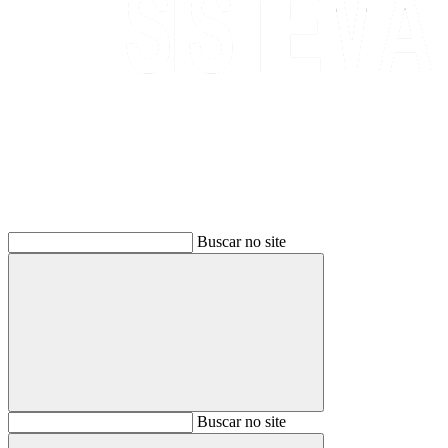
Buscar
Buscar no site
Buscar
Buscar no site