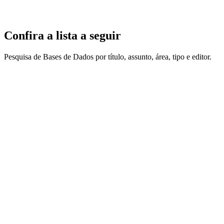
Confira a lista a seguir
Pesquisa de Bases de Dados por título, assunto, área, tipo e editor.