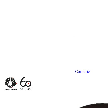
Aumentar fonte
Contraste