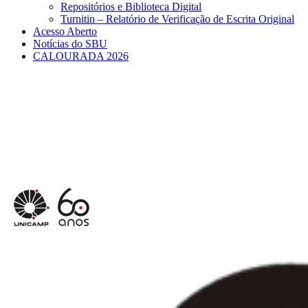
Repositórios e Biblioteca Digital
Turnitin – Relatório de Verificação de Escrita Original
Acesso Aberto
Notícias do SBU
CALOURADA 2026
Menu