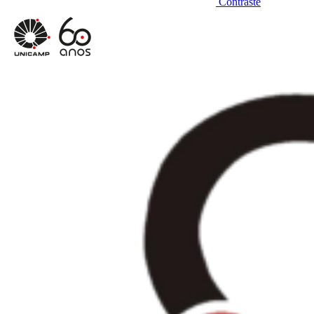
Contraste