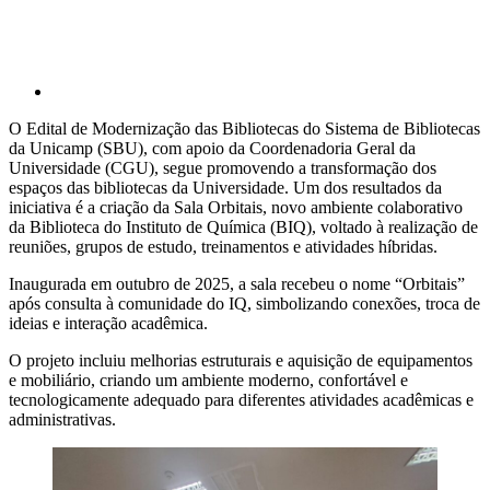
O Edital de Modernização das Bibliotecas do Sistema de Bibliotecas
da Unicamp (SBU), com apoio da Coordenadoria Geral da
Universidade (CGU), segue promovendo a transformação dos
espaços das bibliotecas da Universidade. Um dos resultados da
iniciativa é a criação da Sala Orbitais, novo ambiente colaborativo
da Biblioteca do Instituto de Química (BIQ), voltado à realização de
reuniões, grupos de estudo, treinamentos e atividades híbridas.
Inaugurada em outubro de 2025, a sala recebeu o nome “Orbitais”
após consulta à comunidade do IQ, simbolizando conexões, troca de
ideias e interação acadêmica.
O projeto incluiu melhorias estruturais e aquisição de equipamentos
e mobiliário, criando um ambiente moderno, confortável e
tecnologicamente adequado para diferentes atividades acadêmicas e
administrativas.