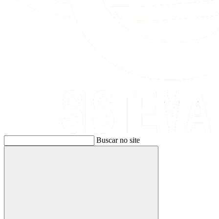
Buscar no site