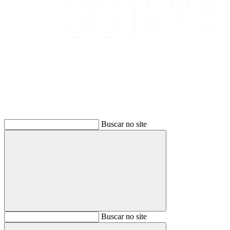
Buscar
Buscar no site
Buscar
Buscar no site