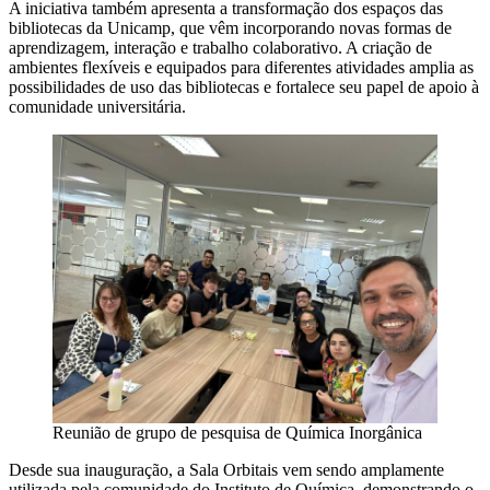
A iniciativa também apresenta a transformação dos espaços das
bibliotecas da Unicamp, que vêm incorporando novas formas de
aprendizagem, interação e trabalho colaborativo. A criação de
ambientes flexíveis e equipados para diferentes atividades amplia as
possibilidades de uso das bibliotecas e fortalece seu papel de apoio à
comunidade universitária.
Reunião de grupo de pesquisa de Química Inorgânica
Desde sua inauguração, a Sala Orbitais vem sendo amplamente
utilizada pela comunidade do Instituto de Química, demonstrando o