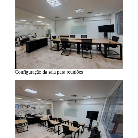
Configuração da sala para reuniões