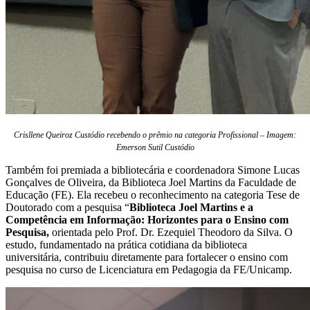
Crisllene Queiroz Custódio recebendo o prêmio na categoria Profissional – Imagem:
Emerson Sutil Custódio
Também foi premiada a bibliotecária e coordenadora Simone Lucas
Gonçalves de Oliveira, da Biblioteca Joel Martins da Faculdade de
Educação (FE). Ela recebeu o reconhecimento na categoria Tese de
Doutorado com a pesquisa “
Biblioteca Joel Martins e a
Competência em Informação: Horizontes para o Ensino com
Pesquisa,
orientada pelo Prof. Dr. Ezequiel Theodoro da Silva. O
estudo, fundamentado na prática cotidiana da biblioteca
universitária, contribuiu diretamente para fortalecer o ensino com
pesquisa no curso de Licenciatura em Pedagogia da FE/Unicamp.