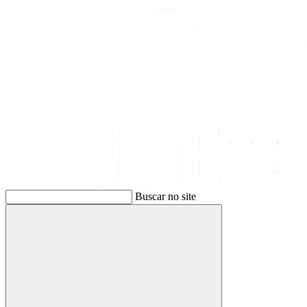
Buscar no site