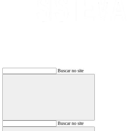
Buscar
Buscar no site
Buscar
Buscar no site