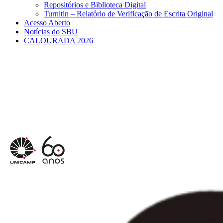
Repositórios e Biblioteca Digital
Turnitin – Relatório de Verificação de Escrita Original
Acesso Aberto
Notícias do SBU
CALOURADA 2026
Menu