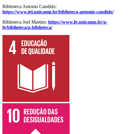
Biblioteca Antonio Candido:
https://www.iel.unicamp.br/biblioteca-antonio-candido/
Biblioteca Joel Martins:
https://www.fe.unicamp.br/a-
fe/biblioteca/a-biblioteca/