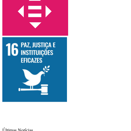
Últimas Notícias