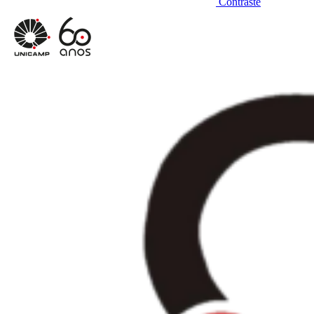
Contraste