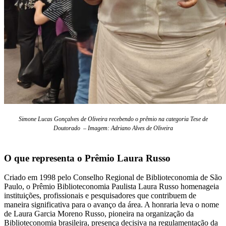
Simone Lucas Gonçalves de Oliveira recebendo o prêmio na categoria Tese de
Doutorado – Imagem:
Adriano Alves de Oliveira
O que representa o Prêmio Laura Russo
Criado em 1998 pelo Conselho Regional de Biblioteconomia de São
Paulo, o Prêmio Biblioteconomia Paulista Laura Russo homenageia
instituições, profissionais e pesquisadores que contribuem de
maneira significativa para o avanço da área. A honraria leva o nome
de Laura Garcia Moreno Russo, pioneira na organização da
Biblioteconomia brasileira, presença decisiva na regulamentação da