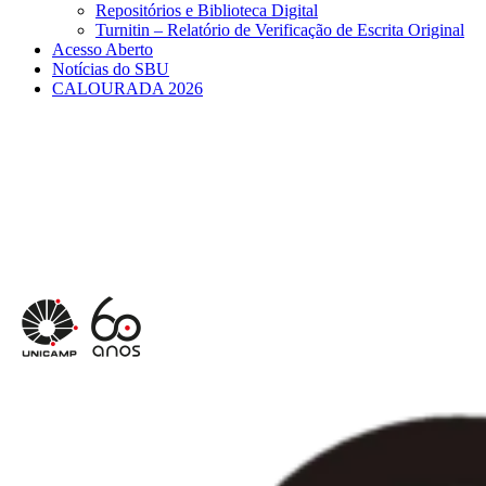
Repositórios e Biblioteca Digital
Turnitin – Relatório de Verificação de Escrita Original
Acesso Aberto
Notícias do SBU
CALOURADA 2026
Menu