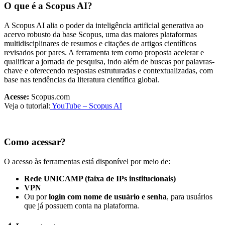
O que é a Scopus AI?
A Scopus AI alia o poder da inteligência artificial generativa ao
acervo robusto da base Scopus, uma das maiores plataformas
multidisciplinares de resumos e citações de artigos científicos
revisados por pares. A ferramenta tem como proposta acelerar e
qualificar a jornada de pesquisa, indo além de buscas por palavras-
chave e oferecendo respostas estruturadas e contextualizadas, com
base nas tendências da literatura científica global.
Acesse:
Scopus.com
Veja o tutorial:
YouTube – Scopus AI
Como acessar?
O acesso às ferramentas está disponível por meio de:
Rede UNICAMP (faixa de IPs institucionais)
VPN
Ou por
login com nome de usuário e senha
, para usuários
que já possuem conta na plataforma.