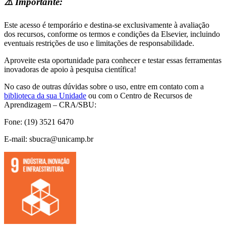
⚠️ Importante:
Este acesso é temporário e destina-se exclusivamente à avaliação
dos recursos, conforme os termos e condições da Elsevier, incluindo
eventuais restrições de uso e limitações de responsabilidade.
Aproveite esta oportunidade para conhecer e testar essas ferramentas
inovadoras de apoio à pesquisa científica!
No caso de outras dúvidas sobre o uso, entre em contato com a
biblioteca da sua Unidade
ou com o Centro de Recursos de
Aprendizagem – CRA/SBU:
Fone: (19) 3521 6470
E-mail: sbucra@unicamp.br