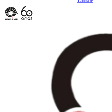
Contraste