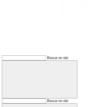
Buscar
Buscar no site
Buscar
Buscar no site