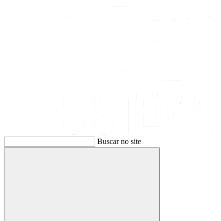
Buscar no site