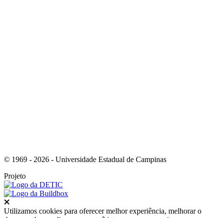
Link para o Whatsapp
Link para o RSS
© 1969 - 2026 - Universidade Estadual de Campinas
Projeto
Fechar
Utilizamos cookies para oferecer melhor experiência, melhorar o