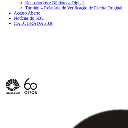
Repositórios e Biblioteca Digital
Turnitin – Relatório de Verificação de Escrita Original
Acesso Aberto
Notícias do SBU
CALOURADA 2026
Menu