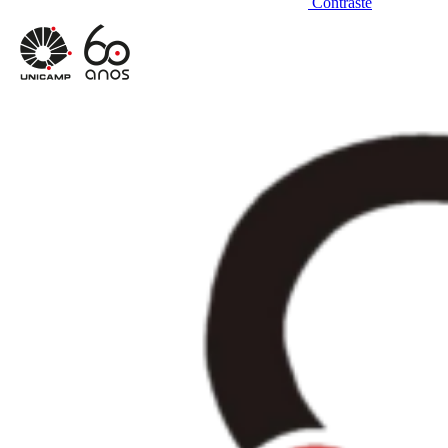
Contraste