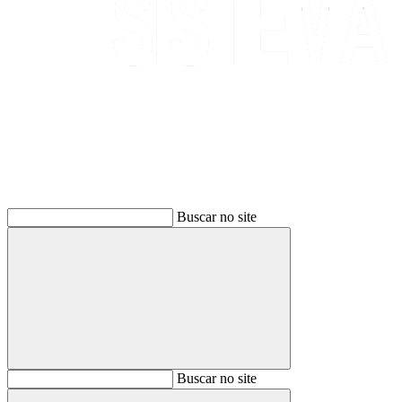
Buscar
Buscar no site
Buscar
Buscar no site