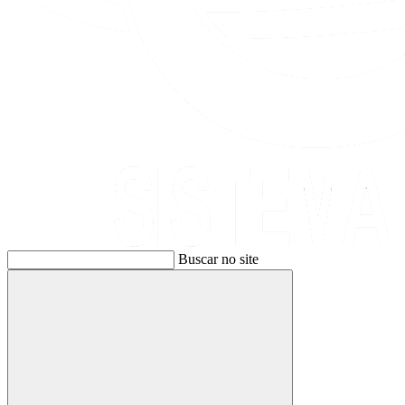
Buscar no site