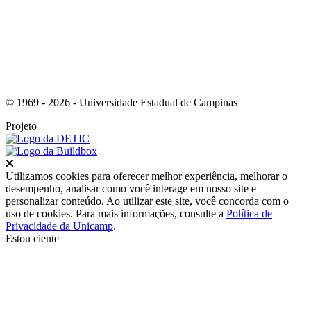
© 1969 - 2026 - Universidade Estadual de Campinas
Projeto
Fechar
Utilizamos cookies para oferecer melhor experiência, melhorar o
desempenho, analisar como você interage em nosso site e
personalizar conteúdo. Ao utilizar este site, você concorda com o
uso de cookies. Para mais informações, consulte a
Política de
Privacidade da Unicamp
.
Estou ciente
Ir para o topo