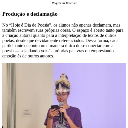
Regazzini Verçosa
Produção e declamação
No “Hoje é Dia de Poesia”, os alunos não apenas declamam, mas
também escrevem suas próprias obras. O espaço é aberto tanto para
a criação autoral quanto para a interpretação de textos de outros
poetas, desde que devidamente referenciados. Dessa forma, cada
participante encontra uma maneira única de se conectar com a
poesia — seja dando voz às próprias palavras ou emprestando
emoção às de outros autores.