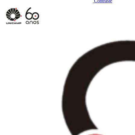
Contraste