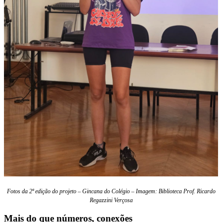
Fotos da 2ª edição do projeto – Gincana do Colégio – Imagem: Biblioteca Prof. Ricardo
Regazzini Verçosa
Mais do que números, conexões