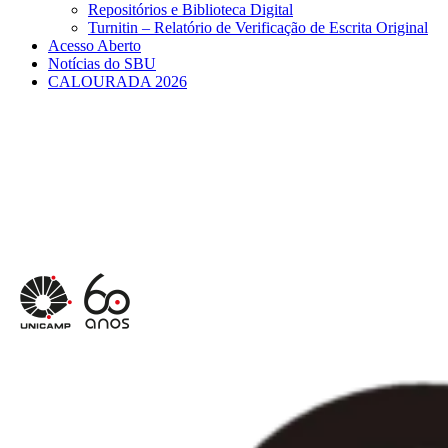
Repositórios e Biblioteca Digital
Turnitin – Relatório de Verificação de Escrita Original
Acesso Aberto
Notícias do SBU
CALOURADA 2026
Menu