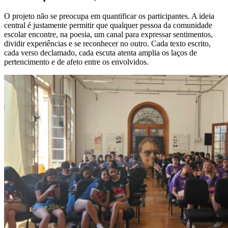
O projeto não se preocupa em quantificar os participantes. A ideia
central é justamente permitir que qualquer pessoa da comunidade
escolar encontre, na poesia, um canal para expressar sentimentos,
dividir experiências e se reconhecer no outro. Cada texto escrito,
cada verso declamado, cada escuta atenta amplia os laços de
pertencimento e de afeto entre os envolvidos.