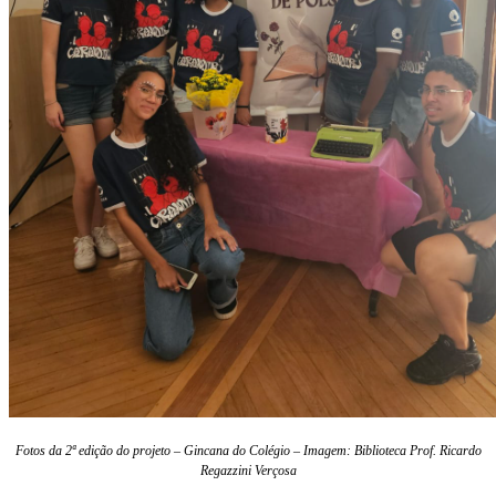
Fotos da 2ª edição do projeto – Gincana do Colégio – Imagem: Biblioteca Prof. Ricardo
Regazzini Verçosa