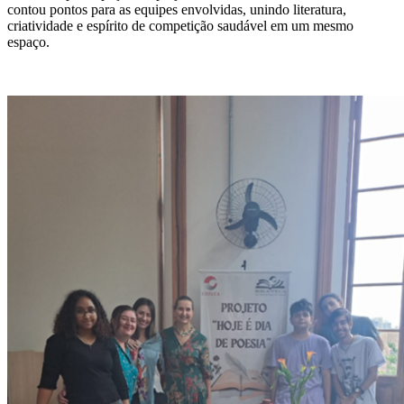
contou pontos para as equipes envolvidas, unindo literatura,
criatividade e espírito de competição saudável em um mesmo
espaço.