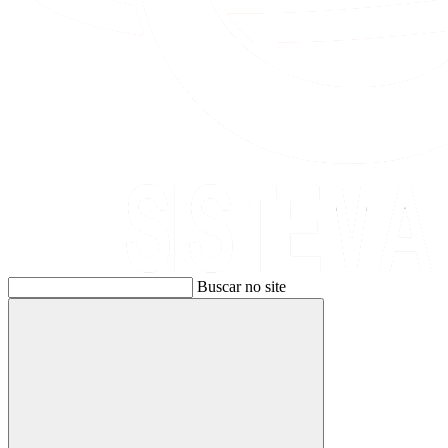
Buscar no site