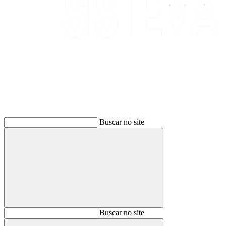
Buscar
Buscar no site
Buscar
Buscar no site