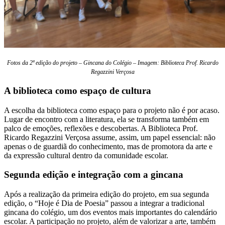
Fotos da 2ª edição do projeto – Gincana do Colégio – Imagem: Biblioteca Prof. Ricardo
Regazzini Verçosa
A biblioteca como espaço de cultura
A escolha da biblioteca como espaço para o projeto não é por acaso.
Lugar de encontro com a literatura, ela se transforma também em
palco de emoções, reflexões e descobertas. A Biblioteca Prof.
Ricardo Regazzini Verçosa assume, assim, um papel essencial: não
apenas o de guardiã do conhecimento, mas de promotora da arte e
da expressão cultural dentro da comunidade escolar.
Segunda edição e integração com a gincana
Após a realização da primeira edição do projeto, em sua segunda
edição, o “Hoje é Dia de Poesia”
passou a integrar a tradicional
gincana do colégio, um dos eventos mais importantes do calendário
escolar. A participação no projeto, além de valorizar a arte, também