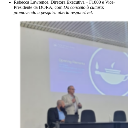
Rebecca Lawrence, Diretora Executiva – F1000 e Vice-
Presidente da DORA, com
Do conceito à cultura:
promovendo a pesquisa aberta responsável
.