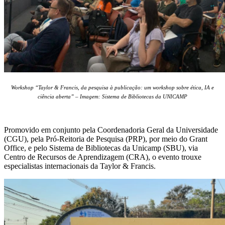
Workshop “Taylor & Francis, da pesquisa à publicação: um workshop sobre ética, IA e
ciência aberta” – Imagem: Sistema de Bibliotecas da UNICAMP
Promovido em conjunto pela Coordenadoria Geral da Universidade
(CGU), pela Pró-Reitoria de Pesquisa (PRP), por meio do Grant
Office, e pelo Sistema de Bibliotecas da Unicamp (SBU), via
Centro de Recursos de Aprendizagem (CRA), o evento trouxe
especialistas internacionais da Taylor & Francis.