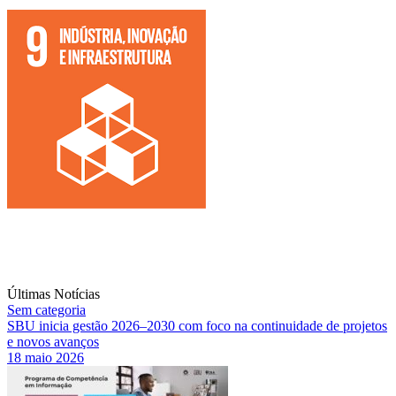
Últimas Notícias
Sem categoria
SBU inicia gestão 2026–2030 com foco na continuidade de projetos
e novos avanços
18 maio 2026