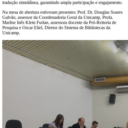
tradução simultânea, garantindo ampla participação e engajamento.
Na mesa de abertura estiveram presentes: Prof. Dr. Douglas Soares
Galvão, assessor da Coordenadoria Geral da Unicamp, Profa.
Marlise Inês Klein Furlan, assessora docente da Pró-Reitoria de
Pesquisa e Oscar Eliel, Diretor do Sistema de Bibliotecas da
Unicamp.