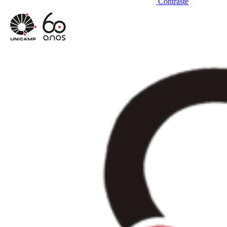
Contraste