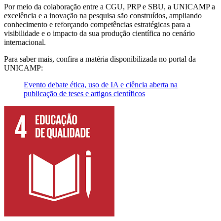
Por meio da colaboração entre a CGU, PRP e SBU, a UNICAMP a
excelência e a inovação na pesquisa são construídos, ampliando
conhecimento e reforçando competências estratégicas para a
visibilidade e o impacto da sua produção científica no cenário
internacional.
Para saber mais, confira a matéria disponibilizada no portal da
UNICAMP:
Evento debate ética, uso de IA e ciência aberta na
publicação de teses e artigos científicos