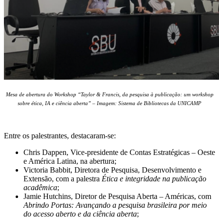
Mesa de abertura do Workshop “T
aylor & Francis, da pesquisa à publicação: um workshop
sobre ética, IA e ciência aberta” – Imagem: Sistema de Bibliotecas da UNICAMP
Entre os palestrantes, destacaram-se:
Chris Dappen, Vice-presidente de Contas Estratégicas – Oeste
e América Latina, na abertura;
Victoria Babbit, Diretora de Pesquisa, Desenvolvimento e
Extensão, com a palestra
Ética e integridade na publicação
acadêmica
;
Jamie Hutchins, Diretor de Pesquisa Aberta – Américas, com
Abrindo Portas: Avançando a pesquisa brasileira por meio
do acesso aberto e da ciência aberta
;