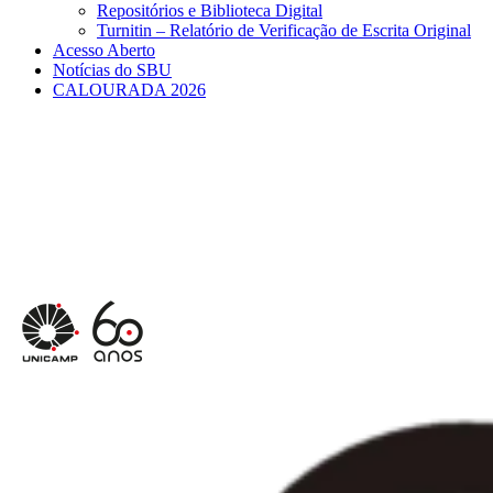
Repositórios e Biblioteca Digital
Turnitin – Relatório de Verificação de Escrita Original
Acesso Aberto
Notícias do SBU
CALOURADA 2026
Menu