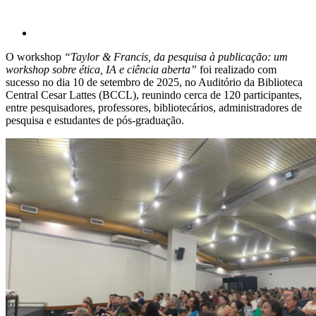
O workshop
“Taylor & Francis, da pesquisa à publicação: um
workshop sobre ética, IA e ciência aberta”
foi realizado com
sucesso no dia 10 de setembro de 2025, no Auditório da Biblioteca
Central Cesar Lattes (BCCL), reunindo cerca de 120 participantes,
entre pesquisadores, professores, bibliotecários, administradores de
pesquisa e estudantes de pós-graduação.