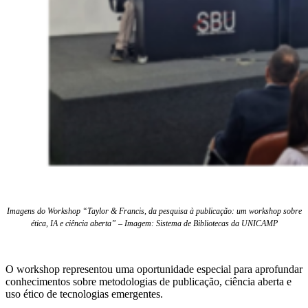
Imagens do Workshop “Taylor & Francis, da pesquisa à publicação: um workshop sobre
ética, IA e ciência aberta” – Imagem: Sist
ema de Bib
liotecas da UNICAMP
O workshop representou uma oportunidade especial para aprofundar
conhecimentos sobre metodologias de publicação, ciência aberta e
uso ético de tecnologias emergentes.