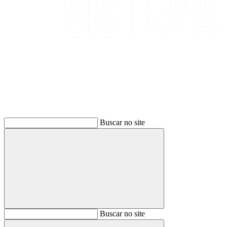
Buscar
Buscar no site
Buscar
Buscar no site