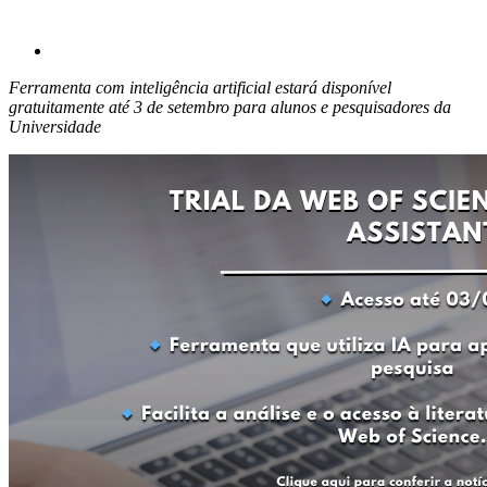
Ferramenta com inteligência artificial estará disponível
gratuitamente até 3 de setembro para alunos e pesquisadores da
Universidade