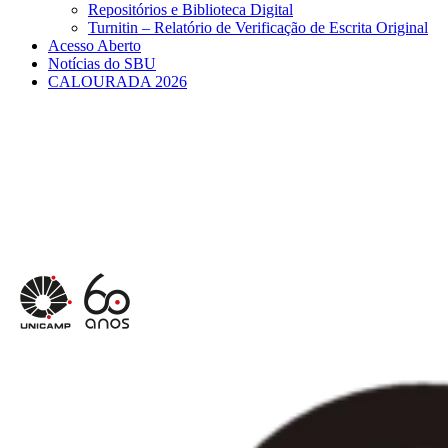
Repositórios e Biblioteca Digital
Turnitin – Relatório de Verificação de Escrita Original
Acesso Aberto
Notícias do SBU
CALOURADA 2026
Menu