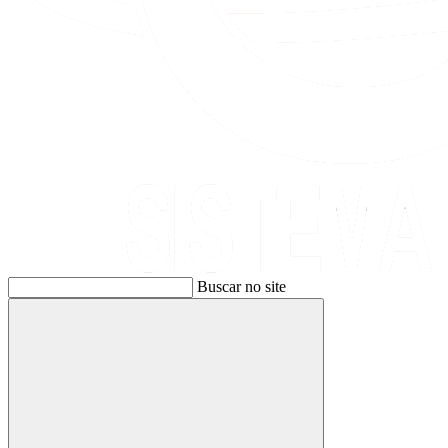
Buscar no site