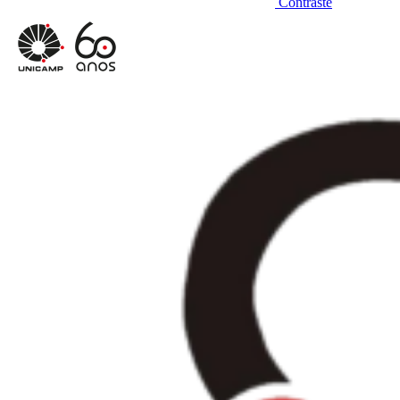
Contraste