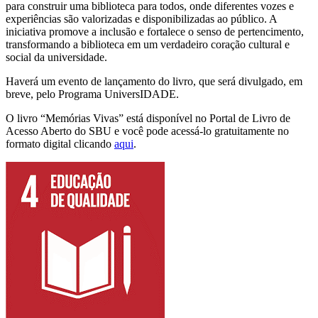
para construir uma biblioteca para todos, onde diferentes vozes e
experiências são valorizadas e disponibilizadas ao público. A
iniciativa promove a inclusão e fortalece o senso de pertencimento,
transformando a biblioteca em um verdadeiro coração cultural e
social da universidade.
Haverá um evento de lançamento do livro, que será divulgado, em
breve, pelo Programa UniversIDADE.
O livro “Memórias Vivas” está disponível no Portal de Livro de
Acesso Aberto do SBU e você pode acessá-lo gratuitamente no
formato digital clicando
aqui
.