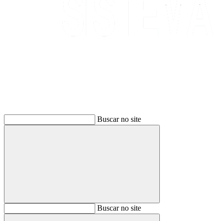
Buscar
Buscar no site
Buscar
Buscar no site