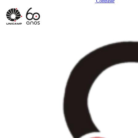
Contraste