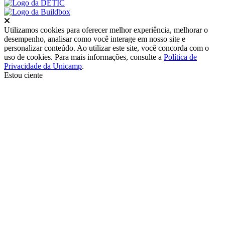
Fechar
Utilizamos cookies para oferecer melhor experiência, melhorar o
desempenho, analisar como você interage em nosso site e
personalizar conteúdo. Ao utilizar este site, você concorda com o
uso de cookies. Para mais informações, consulte a
Política de
Privacidade da Unicamp
.
Estou ciente
Ir para o topo