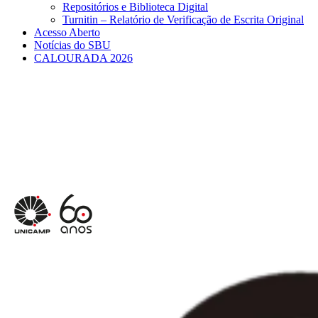
Repositórios e Biblioteca Digital
Turnitin – Relatório de Verificação de Escrita Original
Acesso Aberto
Notícias do SBU
CALOURADA 2026
Menu