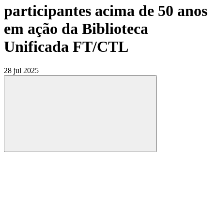
participantes acima de 50 anos
em ação da Biblioteca
Unificada FT/CTL
28 jul 2025
Compartilhar
Compartilhar po