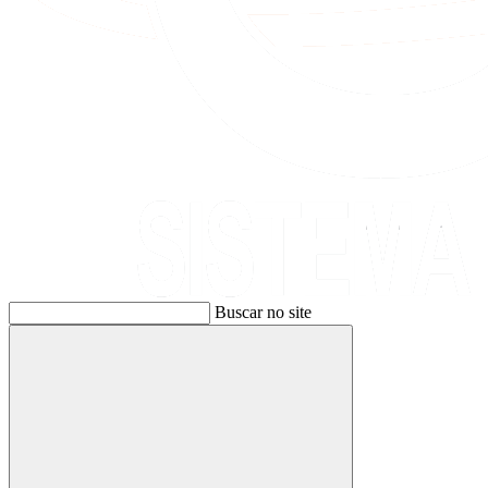
Buscar no site