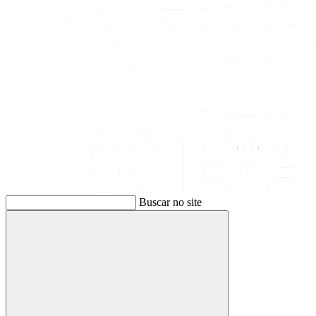
Buscar no site