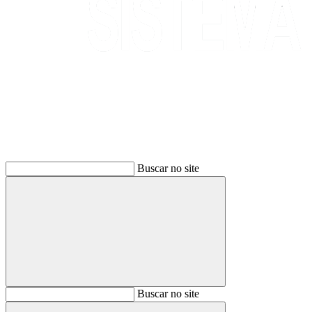
Buscar
Buscar no site
Buscar
Buscar no site