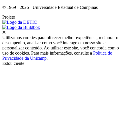
© 1969 - 2026 - Universidade Estadual de Campinas
Projeto
Fechar
Utilizamos cookies para oferecer melhor experiência, melhorar o
desempenho, analisar como você interage em nosso site e
personalizar conteúdo. Ao utilizar este site, você concorda com o
uso de cookies. Para mais informações, consulte a
Política de
Privacidade da Unicamp
.
Estou ciente
Ir para o topo