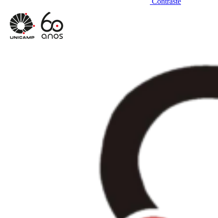
Contraste