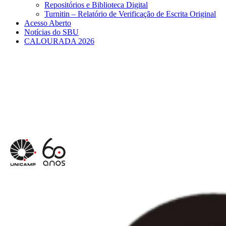
Repositórios e Biblioteca Digital
Turnitin – Relatório de Verificação de Escrita Original
Acesso Aberto
Notícias do SBU
CALOURADA 2026
Menu