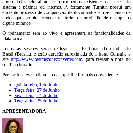
apresentado pelo aluno, os documentos existentes na base do
sistema e páginas da internet. A ferramenta Turnitin possui um
eficiente processo de comparação de documentos em seu banco de
dados que permite fornecer relatórios de originalidade em apenas
alguns minutos.
O treinamento será ao vivo e apresentará as funcionalidades da
plataforma.
Todas as sessões serão realizadas à 10 horas da manhã do
Brasil (Brasília) e terão duração aproximada de 1 hora. Consulte o
site
http://www.thetimezoneconverter.com/
para revisar a hora no
seu fuso horário.
Para se inscrever, clique na data que lhe for mais conveniente:
Quinta-feira, 1 de Junho
Terça-feira, 27 de Junho
Sexta-feira, 14 de Julho
Terça-feira, 25 de Julho
APRESENTADORA