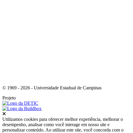
Link para o RSS
© 1969 - 2026 - Universidade Estadual de Campinas
Projeto
Fechar
Utilizamos cookies para oferecer melhor experiência, melhorar o
desempenho, analisar como você interage em nosso site e
personalizar conteúdo. Ao utilizar este site, você concorda com o