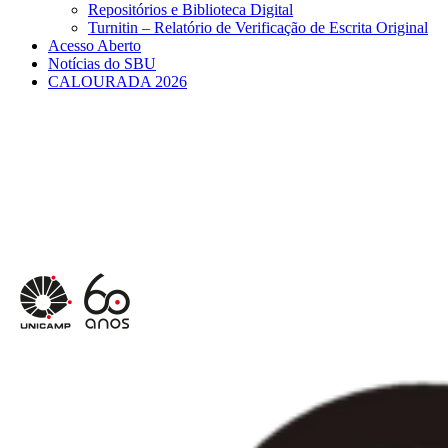
Repositórios e Biblioteca Digital
Turnitin – Relatório de Verificação de Escrita Original
Acesso Aberto
Notícias do SBU
CALOURADA 2026
Menu