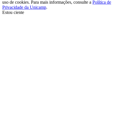
uso de cookies. Para mais informações, consulte a
Política de
Privacidade da Unicamp
.
Estou ciente
Ir para o topo