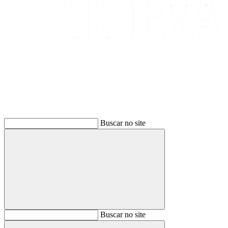
Buscar
Buscar no site
Buscar
Buscar no site