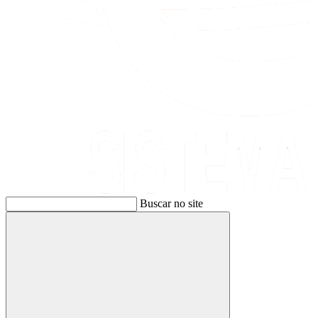
Buscar no site