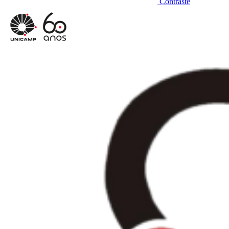
Contraste